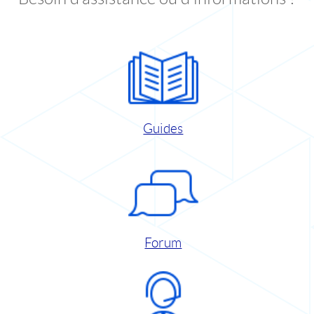
Guides
Forum